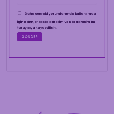
Daha sonraki yorumlarımda kullanılması
için adım, e-posta adresim ve site adresim bu
tarayıcıya kaydedilsin.