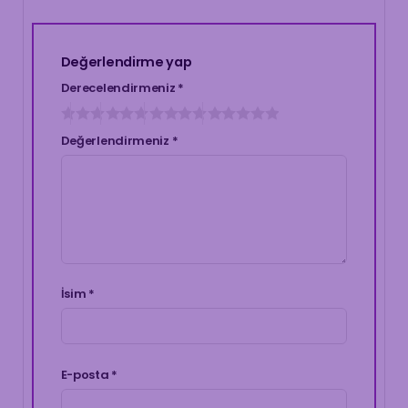
Değerlendirme yap
Derecelendirmeniz
*
Değerlendirmeniz
*
İsim
*
E-posta
*