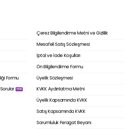
Çerez Bilgilendirme Metni ve Gizlilik
Mesafeli Satış Sözleşmesi
İptal ve İade Koşulları
Ön Bilgilendirme Formu
liği Formu
Üyelik Sözleşmesi
 Sorular
KVKK Aydınlatma Metni
Üyelik Kapsamında KVKK
Satış Kapsamında KVKK
Sorumluluk Feragat Beyanı