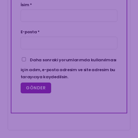
İsim
*
E-posta
*
Daha sonraki yorumlarımda kullanılması
için adım, e-posta adresim ve site adresim bu
tarayıcıya kaydedilsin.