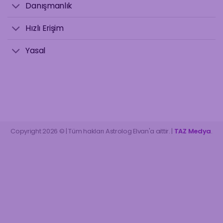
Danışmanlık
Hızlı Erişim
Yasal
Copyright 2026 © | Tüm hakları Astrolog Elvan'a aittir. |
TAZ Medya
.