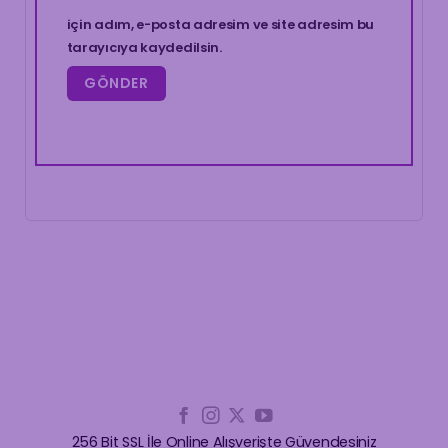
için adım, e-posta adresim ve site adresim bu
tarayıcıya kaydedilsin.
256 Bit SSL İle Online Alışverişte Güvendesiniz