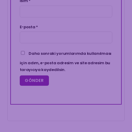
İsim
*
E-posta
*
Daha sonraki yorumlarımda kullanılması
için adım, e-posta adresim ve site adresim bu
tarayıcıya kaydedilsin.