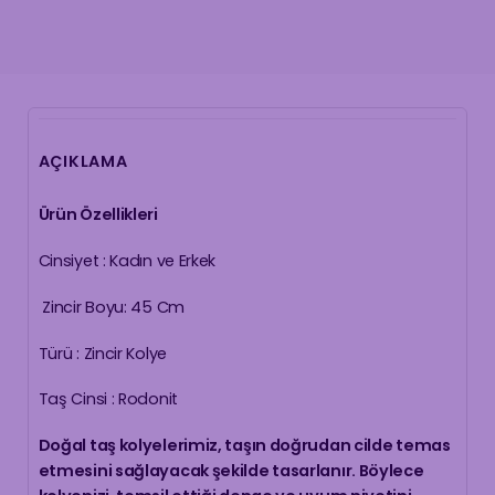
AÇIKLAMA
Ürün Özellikleri
Cinsiyet : Kadın ve Erkek
Zincir Boyu: 45 Cm
Türü : Zincir Kolye
Taş Cinsi : Rodonit
Doğal taş kolyelerimiz, taşın doğrudan cilde temas
etmesini sağlayacak şekilde tasarlanır. Böylece