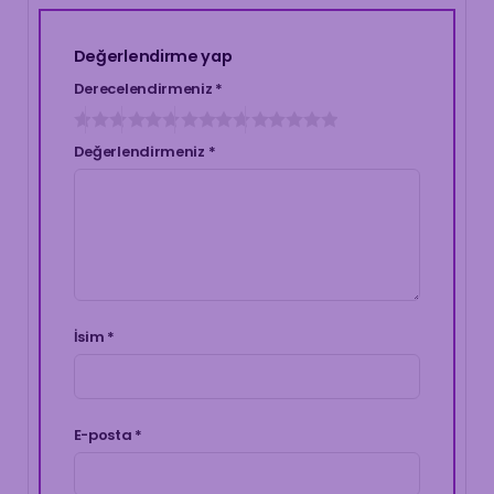
Değerlendirme yap
Derecelendirmeniz
*
Değerlendirmeniz
*
İsim
*
E-posta
*