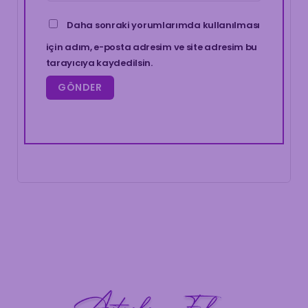
Daha sonraki yorumlarımda kullanılması
için adım, e-posta adresim ve site adresim bu
tarayıcıya kaydedilsin.