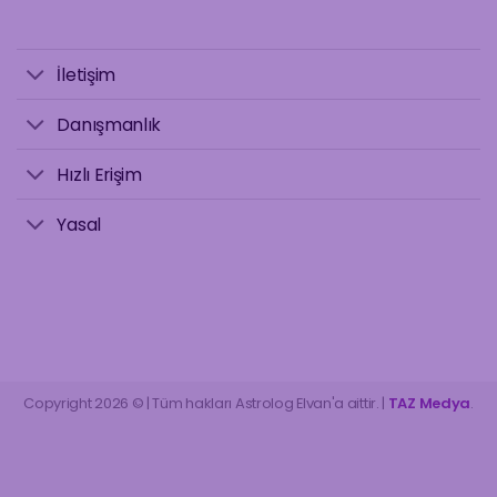
İletişim
Danışmanlık
Hızlı Erişim
Yasal
Copyright 2026 © | Tüm hakları Astrolog Elvan'a aittir. |
TAZ Medya
.