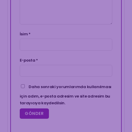
İsim
*
E-posta
*
Daha sonraki yorumlarımda kullanılması
için adım, e-posta adresim ve site adresim bu
tarayıcıya kaydedilsin.