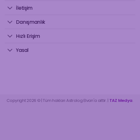
İletişim
Danışmanlık
Hızlı Erişim
Yasal
Copyright 2026 © | Tüm hakları Astrolog Elvan'a aittir. |
TAZ Medya
.