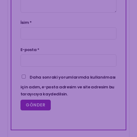
İsim
*
E-posta
*
Daha sonraki yorumlarımda kullanılması
için adım, e-posta adresim ve site adresim bu
tarayıcıya kaydedilsin.