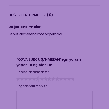
DEĞERLENDIRMELER (0)
Değerlendirmeler
Henüz değerlendirme yapılmadı.
“KOVA BURCU ŞAHMERAN” için yorum
yapan ilk kişi siz olun
Derecelendirmeniz
*
Değerlendirmeniz
*