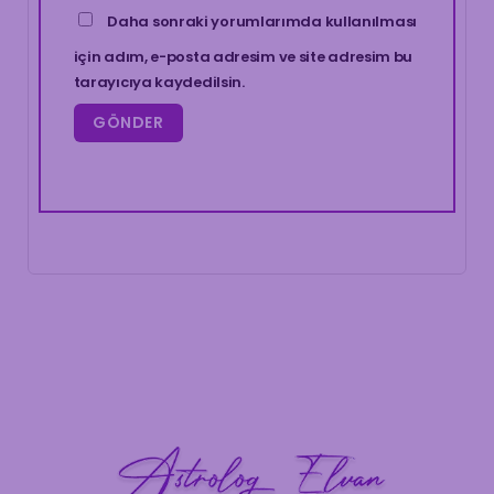
Daha sonraki yorumlarımda kullanılması
için adım, e-posta adresim ve site adresim bu
tarayıcıya kaydedilsin.