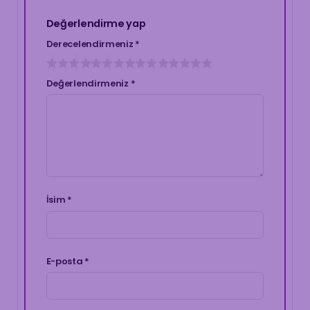
Değerlendirme yap
Derecelendirmeniz
*
Değerlendirmeniz
*
İsim
*
E-posta
*