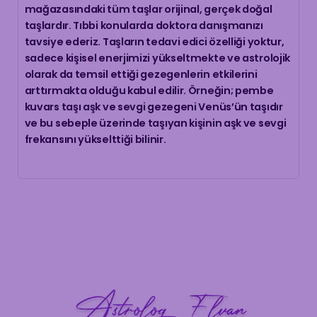
mağazasındaki tüm taşlar orijinal, gerçek doğal
taşlardır. Tıbbi konularda doktora danışmanızı
tavsiye ederiz. Taşların tedavi edici özelliği yoktur,
sadece kişisel enerjimizi yükseltmekte ve astrolojik
olarak da temsil ettiği gezegenlerin etkilerini
arttırmakta olduğu kabul edilir. Örneğin; pembe
kuvars taşı aşk ve sevgi gezegeni Venüs’ün taşıdır
ve bu sebeple üzerinde taşıyan kişinin aşk ve sevgi
frekansını yükselttiği bilinir.