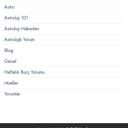
Astro
Astroloji 101
Astroloji Haberleri
Astrolojik Yorum
Blog
Genel
Haftalık Burç Yorumu
ritüeller
Yorumlar