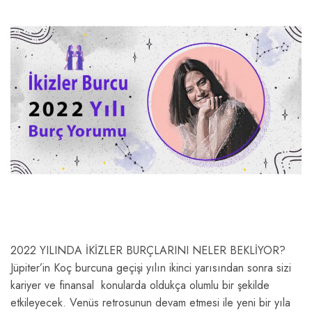
2022 YILINDA İKİZLER BURÇLARINI NELER BEKLİYOR?
Jüpiter’in Koç burcuna geçişi yılın ikinci yarısından sonra sizi
kariyer ve finansal konularda oldukça olumlu bir şekilde
etkileyecek. Venüs retrosunun devam etmesi ile yeni bir yıla