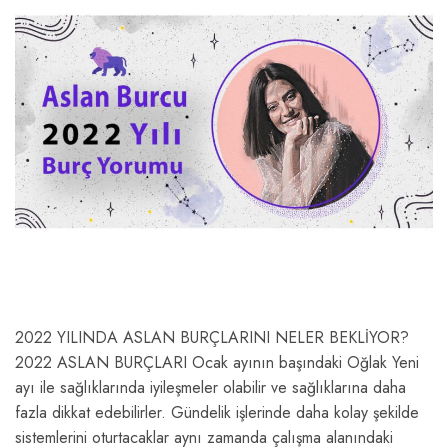
2022 YILINDA ASLAN BURÇLARINI NELER BEKLİYOR?
2022 ASLAN BURÇLARI Ocak ayının başındaki Oğlak Yeni
ayı ile sağlıklarında iyileşmeler olabilir ve sağlıklarına daha
fazla dikkat edebilirler. Gündelik işlerinde daha kolay şekilde
sistemlerini oturtacaklar aynı zamanda çalışma alanındaki