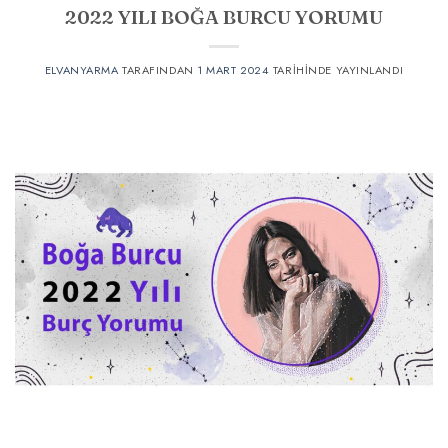
2022 YILI BOĞA BURCU YORUMU
ELVANYARMA
TARAFINDAN
1 MART 2024
TARIHINDE YAYINLANDI