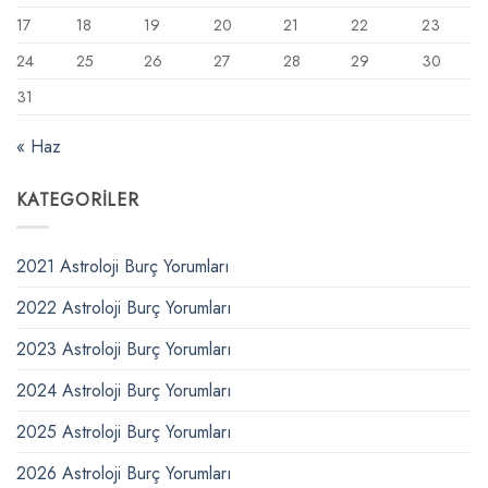
17
18
19
20
21
22
23
24
25
26
27
28
29
30
31
« Haz
KATEGORILER
2021 Astroloji Burç Yorumları
2022 Astroloji Burç Yorumları
2023 Astroloji Burç Yorumları
2024 Astroloji Burç Yorumları
2025 Astroloji Burç Yorumları
2026 Astroloji Burç Yorumları