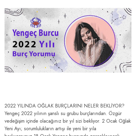
2022 YILINDA OĞLAK BURÇLARINI NELER BEKLİYOR?
Yengeç 2022 yılının şanslı su grubu burçlarından. Özgür
vedeğişim içinde olacağınız bir yıl sizi bekliyor. 2 Ocak Oğlak
Yeni Ayı; sorumlulukların artışı ile yeni bir yıla