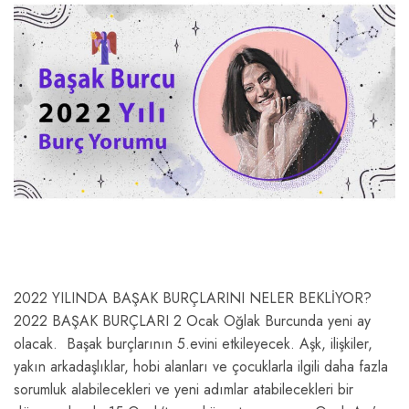
2022 YILINDA BAŞAK BURÇLARINI NELER BEKLİYOR?
2022 BAŞAK BURÇLARI 2 Ocak Oğlak Burcunda yeni ay
olacak. Başak burçlarının 5.evini etkileyecek. Aşk, ilişkiler,
yakın arkadaşlıklar, hobi alanları ve çocuklarla ilgili daha fazla
sorumluk alabilecekleri ve yeni adımlar atabilecekleri bir