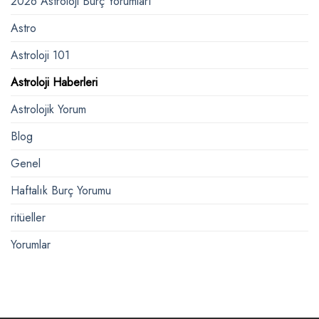
2026 Astroloji Burç Yorumları
Astro
Astroloji 101
Astroloji Haberleri
Astrolojik Yorum
Blog
Genel
Haftalık Burç Yorumu
ritüeller
Yorumlar