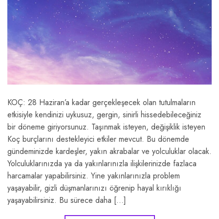
KOÇ: 28 Haziran’a kadar gerçekleşecek olan tutulmaların
etkisiyle kendinizi uykusuz, gergin, sinirli hissedebileceğiniz
bir döneme giriyorsunuz. Taşınmak isteyen, değişiklik isteyen
Koç burçlarını destekleyici etkiler mevcut. Bu dönemde
gündeminizde kardeşler, yakın akrabalar ve yolculuklar olacak.
Yolculuklarınızda ya da yakınlarınızla ilişkilerinizde fazlaca
harcamalar yapabilirsiniz. Yine yakınlarınızla problem
yaşayabilir, gizli düşmanlarınızı öğrenip hayal kırıklığı
yaşayabilirsiniz. Bu sürece daha […]