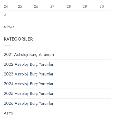
24
25
26
27
28
29
30
31
« Haz
KATEGORILER
2021 Astroloji Burç Yorumları
2022 Astroloji Burç Yorumları
2023 Astroloji Burç Yorumları
2024 Astroloji Burç Yorumları
2025 Astroloji Burç Yorumları
2026 Astroloji Burç Yorumları
Astro