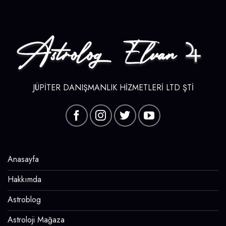
JÜPİTER DANIŞMANLIK HİZMETLERİ LTD ŞTİ
Anasayfa
Hakkımda
Astroblog
Astroloji Mağaza