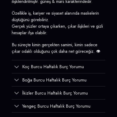
ilişkilendirilmiştir. güneş & mars karakterindedir.
Özellikle iş, kariyer ve siyaset alanında maskelerin
düştüğünü görebiliriz.
Gerçek yüzler ortaya çıkarken, çıkar ilişkileri ve gizli
hesaplar ifşa olabilir.
Bu süreçte kimin gerçekten samimi, kimin sadece
çıkar odaklı olduğunu çok daha net göreceğiz. 👁️
Koç Burcu Haftalık Burç Yorumu
Boğa Burcu Haftalık Burç Yorumu
İkizler Burcu Haftalık Burç Yorumu
Yengeç Burcu Haftalık Burç Yorumu