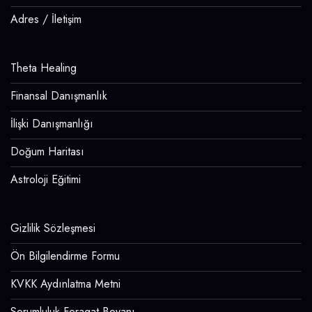
Adres / İletişim
Theta Healing
Finansal Danışmanlık
İlişki Danışmanlığı
Doğum Haritası
Astroloji Eğitimi
Gizlilik Sözleşmesi
Ön Bilgilendirme Formu
KVKK Aydınlatma Metni
Sorumluluk Feragat Beyanı