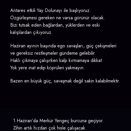
Antares etkili Yay Dolunayı ile başlıyoruz.
Özgürleşmesi gereken ne varsa görünür olacak.
Bizi tutsak eden bağlardan, yüklerden ve eski
kalıplardan çıkıyoruz.
Haziran ayının başında ego savaşları, güç çekişmeleri
ve gereksiz restleşmeler gündeme gelebilir.
Haklı çıkmaya çalışırken kalp kırmamaya dikkat.
Yok yere inat edip köprüleri yakmayın.
Bazen en büyük güç, savaşmak değil sakin kalabilmektir.
1 Haziran’da Merkür Yengeç burcuna geçiyor.
Zihin artık hızdan çok hisle çalışacak.