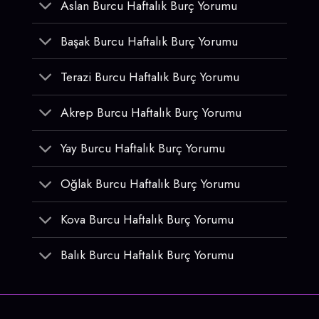
Aslan Burcu Haftalık Burç Yorumu
Başak Burcu Haftalık Burç Yorumu
Terazi Burcu Haftalık Burç Yorumu
Akrep Burcu Haftalık Burç Yorumu
Yay Burcu Haftalık Burç Yorumu
Oğlak Burcu Haftalık Burç Yorumu
Kova Burcu Haftalık Burç Yorumu
Balık Burcu Haftalık Burç Yorumu