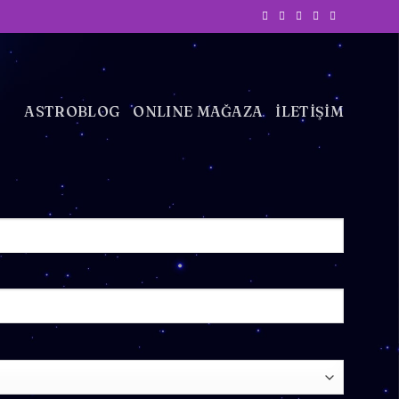
ASTROBLOG
ONLINE MAĞAZA
İLETİŞİM
)