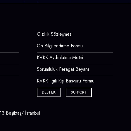
Gizlilik Sözleşmesi
Ön Bilgilendirme Formu
KVKK Aydınlatma Metni
Sorumluluk Feragat Beyanı
KVKK İlgili Kişi Başvuru Formu
DESTEK
SUPPORT
3 Beşiktaş/ İstanbul