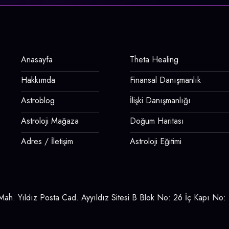
Anasayfa
Theta Healing
Hakkımda
Finansal Danışmanlık
Astroblog
İlişki Danışmanlığı
Astroloji Mağaza
Doğum Haritası
Adres / İletişim
Astroloji Eğitimi
ah. Yıldız Posta Cad. Ayyıldız Sitesi B Blok No: 26 İç Kapı No: 1