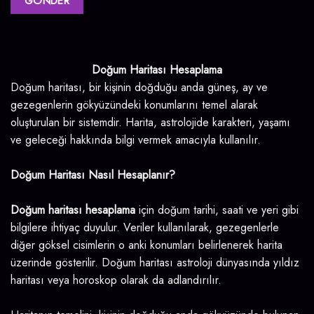
Doğum Haritası Hesaplama
Doğum haritası, bir kişinin doğduğu anda güneş, ay ve
gezegenlerin gökyüzündeki konumlarını temel alarak
oluşturulan bir sistemdir. Harita, astrolojide karakteri, yaşamı
ve geleceği hakkında bilgi vermek amacıyla kullanılır.
Doğum Haritası Nasıl Hesaplanır?
Doğum haritası hesaplama
için doğum tarihi, saati ve yeri gibi
bilgilere ihtiyaç duyulur. Veriler kullanılarak, gezegenlerle
diğer göksel cisimlerin o anki konumları belirlenerek harita
üzerinde gösterilir. Doğum haritası astroloji dünyasında yıldız
haritası veya horoskop olarak da adlandırılır.