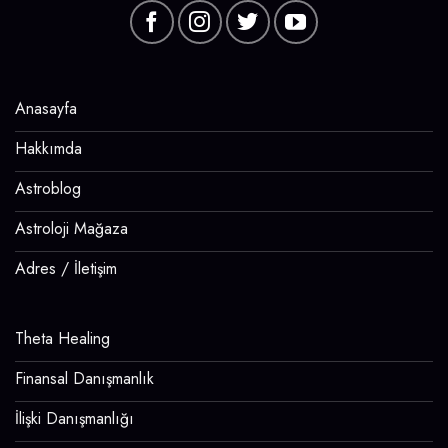
Anasayfa
Hakkımda
Astroblog
Astroloji Mağaza
Adres / İletişim
Theta Healing
Finansal Danışmanlık
İlişki Danışmanlığı