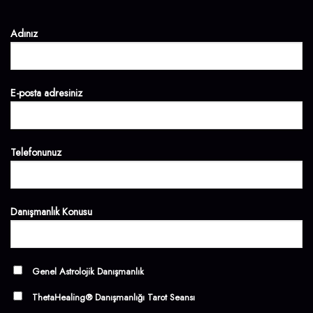
Adınız
E-posta adresiniz
Telefonunuz
Danışmanlık Konusu
Genel Astrolojik Danışmanlık
ThetaHealing® Danışmanlığı Tarot Seansı