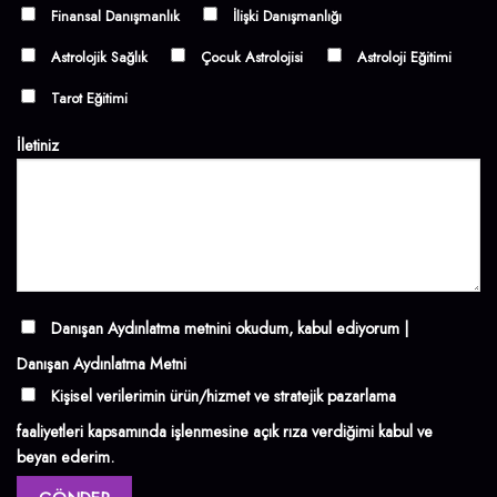
Finansal Danışmanlık
İlişki Danışmanlığı
Astrolojik Sağlık
Çocuk Astrolojisi
Astroloji Eğitimi
Tarot Eğitimi
İletiniz
Danışan Aydınlatma metnini okudum, kabul ediyorum |
Danışan Aydınlatma Metni
Kişisel verilerimin ürün/hizmet ve stratejik pazarlama
faaliyetleri kapsamında işlenmesine açık rıza verdiğimi kabul ve
beyan ederim.