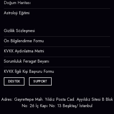
Doğum Haritası
Astroloji Eğitimi
Gizlilik Sözleşmesi
Ön Bilgilendirme Formu
KVKK Aydınlatma Metni
Sorumluluk Feragat Beyanı
KVKK İlgili Kişi Başvuru Formu
DESTEK
SUPPORT
Adres: Gayrettepe Mah. Yıldız Posta Cad. Ayyıldız Sitesi B Blok
No: 26 İç Kapı No: 13 Beşiktaş/ İstanbul