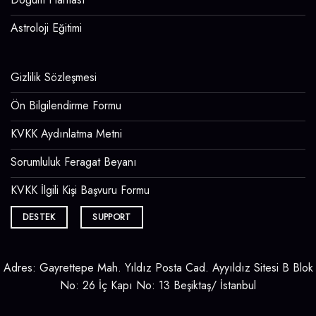
Astroloji Eğitimi
Gizlilik Sözleşmesi
Ön Bilgilendirme Formu
KVKK Aydınlatma Metni
Sorumluluk Feragat Beyanı
KVKK İlgili Kişi Başvuru Formu
DESTEK
SUPPORT
Adres: Gayrettepe Mah. Yıldız Posta Cad. Ayyıldız Sitesi B Blok
No: 26 İç Kapı No: 13 Beşiktaş/ İstanbul