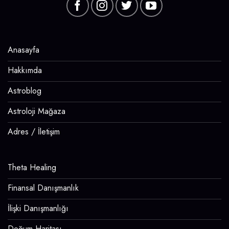
Anasayfa
Hakkımda
Astroblog
Astroloji Mağaza
Adres / İletişim
Theta Healing
Finansal Danışmanlık
İlişki Danışmanlığı
Doğum Haritası