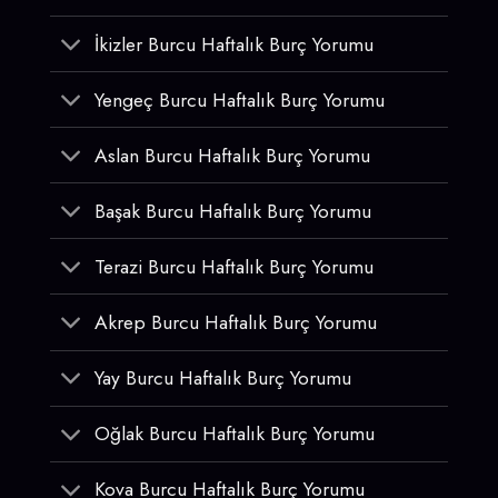
İkizler Burcu Haftalık Burç Yorumu
Yengeç Burcu Haftalık Burç Yorumu
Aslan Burcu Haftalık Burç Yorumu
Başak Burcu Haftalık Burç Yorumu
Terazi Burcu Haftalık Burç Yorumu
Akrep Burcu Haftalık Burç Yorumu
Yay Burcu Haftalık Burç Yorumu
Oğlak Burcu Haftalık Burç Yorumu
Kova Burcu Haftalık Burç Yorumu