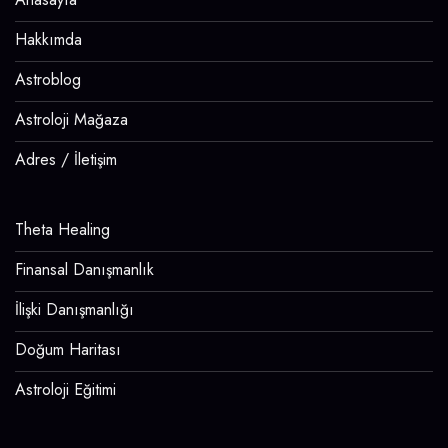
Hakkımda
Astroblog
Astroloji Mağaza
Adres / İletişim
Theta Healing
Finansal Danışmanlık
İlişki Danışmanlığı
Doğum Haritası
Astroloji Eğitimi