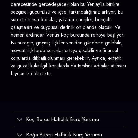
derecesinde gerçekleşecek olan bu Yeniay’la birlikte
sezgisel gücümüzü ve içsel farkındalığımız artıyor. Bu
süreçte ruhsal konular, yaratıcı enerjiler, bilinçaltı
çalışmaları ve duygusal derinlik ön planda olacak. Ve
hemen ardından Venüs Koç burcunda retroya başlıyor.
Bu süreçte, geçmiş ilişkiler yeniden gündeme gelebilir,
mevcut ilişkilerde sorunlar ortaya çıkabilir ve finansal
konularda dikkatli olunması gerekebilir. Ayrıca, estetik
ve güzellik ile ilgili konularda da temkinli adımlar atılması
faydamıza olacaktır.
Koç Burcu Haftalık Burç Yorumu
Boğa Burcu Haftalık Burç Yorumu