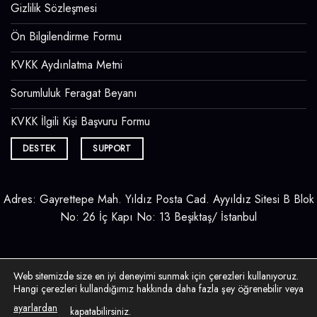
Gizlilik Sözleşmesi
Ön Bilgilendirme Formu
KVKK Aydınlatma Metni
Sorumluluk Feragat Beyanı
KVKK İlgili Kişi Başvuru Formu
DESTEK
SUPPORT
Adres: Gayrettepe Mah. Yıldız Posta Cad. Ayyıldız Sitesi B Blok
No: 26 İç Kapı No: 13 Beşiktaş/ İstanbul
Web sitemizde size en iyi deneyimi sunmak için çerezleri kullanıyoruz.
Hangi çerezleri kullandığımız hakkında daha fazla şey öğrenebilir veya
ayarlardan
kapatabilirsiniz.