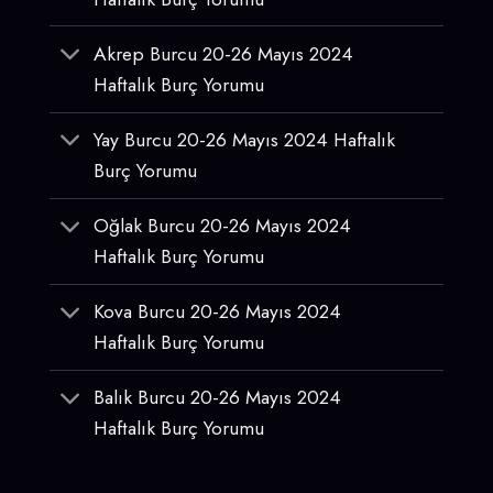
Akrep Burcu 20-26 Mayıs 2024
Haftalık Burç Yorumu
Yay Burcu 20-26 Mayıs 2024 Haftalık
Burç Yorumu
Oğlak Burcu 20-26 Mayıs 2024
Haftalık Burç Yorumu
Kova Burcu 20-26 Mayıs 2024
Haftalık Burç Yorumu
Balık Burcu 20-26 Mayıs 2024
Haftalık Burç Yorumu