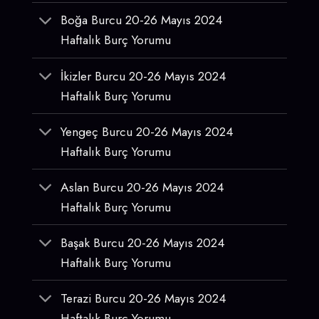
Boğa Burcu 20-26 Mayıs 2024
Haftalık Burç Yorumu
İkizler Burcu 20-26 Mayıs 2024
Haftalık Burç Yorumu
Yengeç Burcu 20-26 Mayıs 2024
Haftalık Burç Yorumu
Aslan Burcu 20-26 Mayıs 2024
Haftalık Burç Yorumu
Başak Burcu 20-26 Mayıs 2024
Haftalık Burç Yorumu
Terazi Burcu 20-26 Mayıs 2024
Haftalık Burç Yorumu