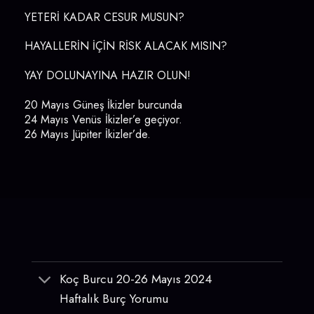
YETERİ KADAR CESUR MUSUN?
HAYALLERİN İÇİN RİSK ALACAK MISIN?
YAY DOLUNAYINA HAZIR OLUN!
20 Mayıs Güneş İkizler burcunda
24 Mayıs Venüs İkizler’e geçiyor.
26 Mayıs Jüpiter İkizler’de.
Koç Burcu 20-26 Mayıs 2024
Haftalık Burç Yorumu