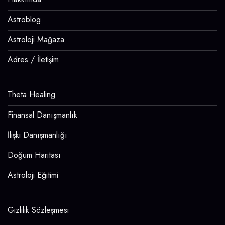
Astroblog
Astroloji Mağaza
Adres / İletişim
Theta Healing
Finansal Danışmanlık
İlişki Danışmanlığı
Doğum Haritası
Astroloji Eğitimi
Gizlilik Sözleşmesi