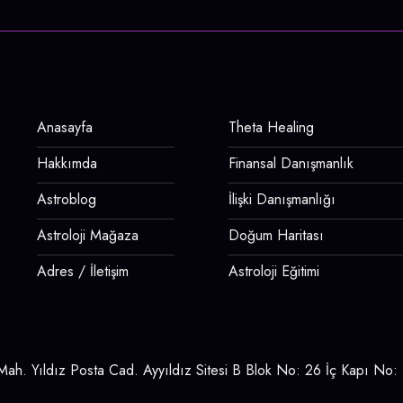
Anasayfa
Theta Healing
Hakkımda
Finansal Danışmanlık
Astroblog
İlişki Danışmanlığı
Astroloji Mağaza
Doğum Haritası
Adres / İletişim
Astroloji Eğitimi
ah. Yıldız Posta Cad. Ayyıldız Sitesi B Blok No: 26 İç Kapı No: 1