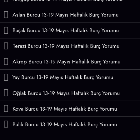
Aslan Burcu 13-19 Mayıs Haftalık Burç Yorumu
Başak Burcu 13-19 Mayıs Haftalık Burç Yorumu
Terazi Burcu 13-19 Mayıs Haftalık Burç Yorumu
Akrep Burcu 13-19 Mayıs Haftalık Burç Yorumu
Yay Burcu 13-19 Mayıs Haftalık Burç Yorumu
Oğlak Burcu 13-19 Mayıs Haftalık Burç Yorumu
Kova Burcu 13-19 Mayıs Haftalık Burç Yorumu
Balık Burcu 13-19 Mayıs Haftalık Burç Yorumu