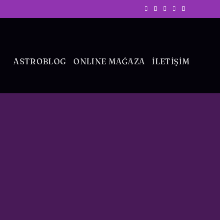
ASTROBLOG
ONLINE MAĞAZA
İLETİŞİM