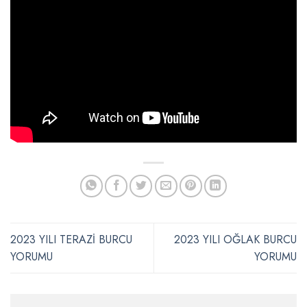
2023 YILI TERAZİ BURCU
2023 YILI OĞLAK BURCU
YORUMU
YORUMU