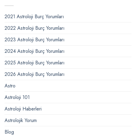
2021 Astroloji Burç Yorumları
2022 Astroloji Burç Yorumları
2023 Astroloji Burç Yorumları
2024 Astroloji Burç Yorumları
2025 Astroloji Burç Yorumları
2026 Astroloji Burç Yorumları
Astro
Astroloji 101
Astroloji Haberleri
Astrolojik Yorum
Blog