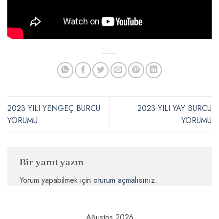
2023 YILI YENGEÇ BURCU
2023 YILI YAY BURCU
YORUMU
YORUMU
Bir yanıt yazın
Yorum yapabilmek için
oturum açmalısınız
.
Ağustos 2026