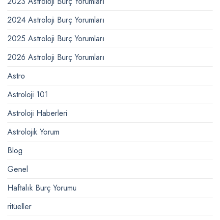
2023 Astroloji Burç Yorumları
2024 Astroloji Burç Yorumları
2025 Astroloji Burç Yorumları
2026 Astroloji Burç Yorumları
Astro
Astroloji 101
Astroloji Haberleri
Astrolojik Yorum
Blog
Genel
Haftalık Burç Yorumu
ritüeller