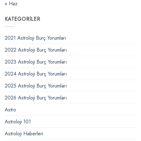
« Haz
KATEGORILER
2021 Astroloji Burç Yorumları
2022 Astroloji Burç Yorumları
2023 Astroloji Burç Yorumları
2024 Astroloji Burç Yorumları
2025 Astroloji Burç Yorumları
2026 Astroloji Burç Yorumları
Astro
Astroloji 101
Astroloji Haberleri