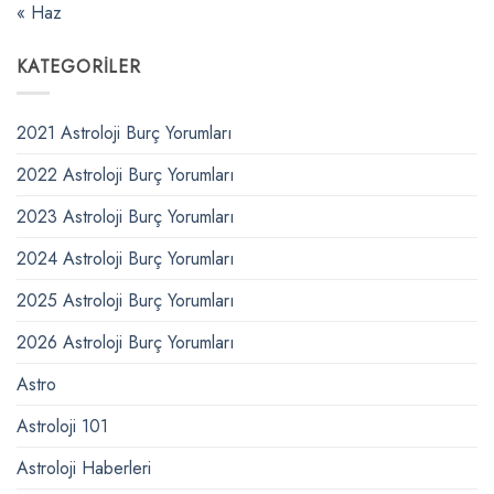
« Haz
KATEGORILER
2021 Astroloji Burç Yorumları
2022 Astroloji Burç Yorumları
2023 Astroloji Burç Yorumları
2024 Astroloji Burç Yorumları
2025 Astroloji Burç Yorumları
2026 Astroloji Burç Yorumları
Astro
Astroloji 101
Astroloji Haberleri