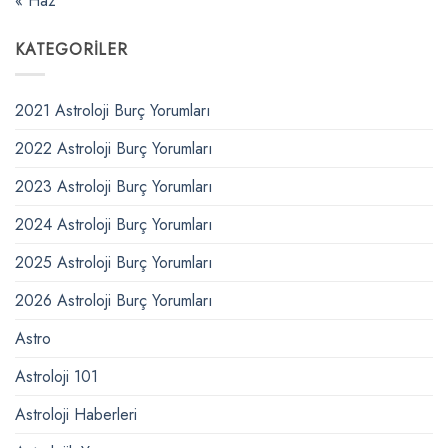
« Haz
KATEGORILER
2021 Astroloji Burç Yorumları
2022 Astroloji Burç Yorumları
2023 Astroloji Burç Yorumları
2024 Astroloji Burç Yorumları
2025 Astroloji Burç Yorumları
2026 Astroloji Burç Yorumları
Astro
Astroloji 101
Astroloji Haberleri