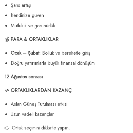
Şans artışı
Kendinize güven
Mutluluk ve görünürlük
💰 PARA & ORTAKLIKLAR
Ocak – Şubat:
Bolluk ve bereketle giriş
Doğru yatırımlarla büyük finansal dönüşüm
12 Ağustos sonrası
💸
ORTAKLIKLARDAN KAZANÇ
Aslan Güneş Tutulması etkisi
Uzun vadeli kazançlar
👉 Ortak seçimini dikkatle yapın.