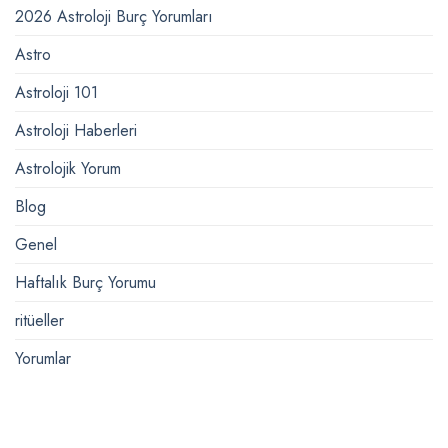
2026 Astroloji Burç Yorumları
Astro
Astroloji 101
Astroloji Haberleri
Astrolojik Yorum
Blog
Genel
Haftalık Burç Yorumu
ritüeller
Yorumlar