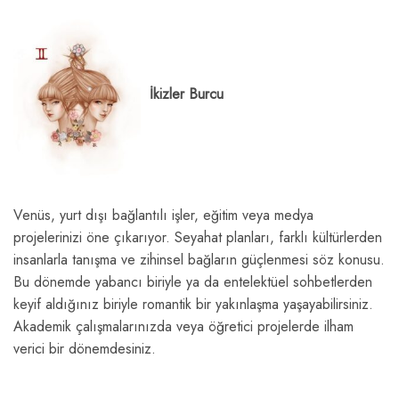
İkizler Burcu
Venüs, yurt dışı bağlantılı işler, eğitim veya medya
projelerinizi öne çıkarıyor. Seyahat planları, farklı kültürlerden
insanlarla tanışma ve zihinsel bağların güçlenmesi söz konusu.
Bu dönemde yabancı biriyle ya da entelektüel sohbetlerden
keyif aldığınız biriyle romantik bir yakınlaşma yaşayabilirsiniz.
Akademik çalışmalarınızda veya öğretici projelerde ilham
verici bir dönemdesiniz.