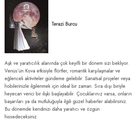
Terazi Burcu
Aşk ve yaratıcılık alanında çok keyifli bir dönem sizi bekliyor.
Venüs’ün Kova etkisiyle flörtler, romantik karşılaşmalar ve
eğlenceli aktiviteler gündeme gelebilir. Sanatsal projeler veya
hobilerinizle ilgilenmek için ideal bir zaman. Sıra dışı biriyle
heyecan verici bir ilişki başlayabilir. Çocuklarınız varsa, onların
başarıları ya da mutluluğuyla ilgili güzel haberler alabilirsiniz.
Bu dönemde kendinizi daha yaratıcı ve özgün
hissedeceksiniz.