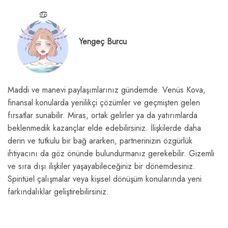
Yengeç Burcu
Maddi ve manevi paylaşımlarınız gündemde. Venüs Kova,
finansal konularda yenilikçi çözümler ve geçmişten gelen
fırsatlar sunabilir. Miras, ortak gelirler ya da yatırımlarda
beklenmedik kazançlar elde edebilirsiniz. İlişkilerde daha
derin ve tutkulu bir bağ ararken, partnerinizin özgürlük
ihtiyacını da göz önünde bulundurmanız gerekebilir. Gizemli
ve sıra dışı ilişkiler yaşayabileceğiniz bir dönemdesiniz.
Spiritüel çalışmalar veya kişisel dönüşüm konularında yeni
farkındalıklar geliştirebilirsiniz.