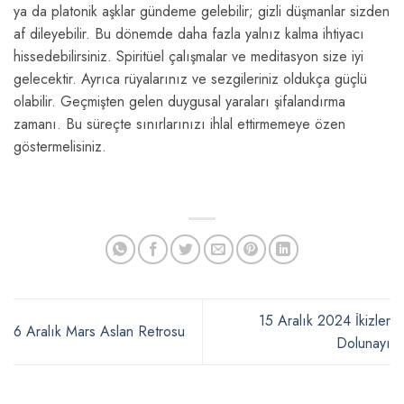
ya da platonik aşklar gündeme gelebilir; gizli düşmanlar sizden
af dileyebilir. Bu dönemde daha fazla yalnız kalma ihtiyacı
hissedebilirsiniz. Spiritüel çalışmalar ve meditasyon size iyi
gelecektir. Ayrıca rüyalarınız ve sezgileriniz oldukça güçlü
olabilir. Geçmişten gelen duygusal yaraları şifalandırma
zamanı. Bu süreçte sınırlarınızı ihlal ettirmemeye özen
göstermelisiniz.
15 Aralık 2024 İkizler
6 Aralık Mars Aslan Retrosu
Dolunayı