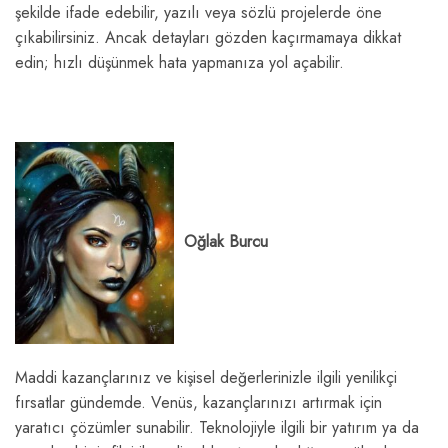
şekilde ifade edebilir, yazılı veya sözlü projelerde öne
çıkabilirsiniz. Ancak detayları gözden kaçırmamaya dikkat
edin; hızlı düşünmek hata yapmanıza yol açabilir.
Oğlak Burcu
Maddi kazançlarınız ve kişisel değerlerinizle ilgili yenilikçi
fırsatlar gündemde. Venüs, kazançlarınızı artırmak için
yaratıcı çözümler sunabilir. Teknolojiyle ilgili bir yatırım ya da