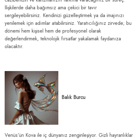
İlişkilerde daha bağımsız ama çekici bir tavır
sergileyebilirsiniz. Kendinizi güzelleştirmek ya da imajınızı
yenilemek için adımlar atabilirsiniz. Yaratıcılığınız zirvede; bu
dönemi hem kişisel hem de profesyonel olarak
değerlendirmek, teknolojik fırsatlar yakalamak faydanıza
olacaktır.
Balık Burcu
Venüs’ün Kova ile iç dünyanız zenginleşiyor. Gizli hayranlıklar