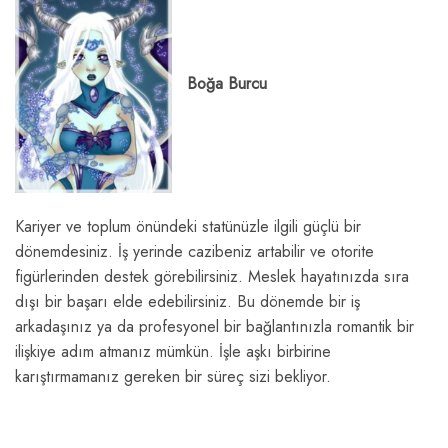
Boğa Burcu
Kariyer ve toplum önündeki statünüzle ilgili güçlü bir
dönemdesiniz. İş yerinde cazibeniz artabilir ve otorite
figürlerinden destek görebilirsiniz. Meslek hayatınızda sıra
dışı bir başarı elde edebilirsiniz. Bu dönemde bir iş
arkadaşınız ya da profesyonel bir bağlantınızla romantik bir
ilişkiye adım atmanız mümkün. İşle aşkı birbirine
karıştırmamanız gereken bir süreç sizi bekliyor.