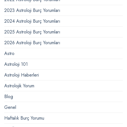
2023 Astroloji Burç Yorumları
2024 Astroloji Burç Yorumları
2025 Astroloji Burç Yorumları
2026 Astroloji Burç Yorumları
Astro
Astroloji 101
Astroloji Haberleri
Astrolojik Yorum
Blog
Genel
Haftalık Burç Yorumu