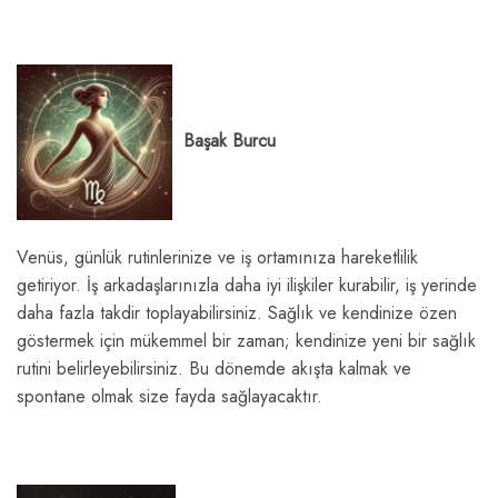
Başak Burcu
Venüs, günlük rutinlerinize ve iş ortamınıza hareketlilik
getiriyor. İş arkadaşlarınızla daha iyi ilişkiler kurabilir, iş yerinde
daha fazla takdir toplayabilirsiniz. Sağlık ve kendinize özen
göstermek için mükemmel bir zaman; kendinize yeni bir sağlık
rutini belirleyebilirsiniz. Bu dönemde akışta kalmak ve
spontane olmak size fayda sağlayacaktır.