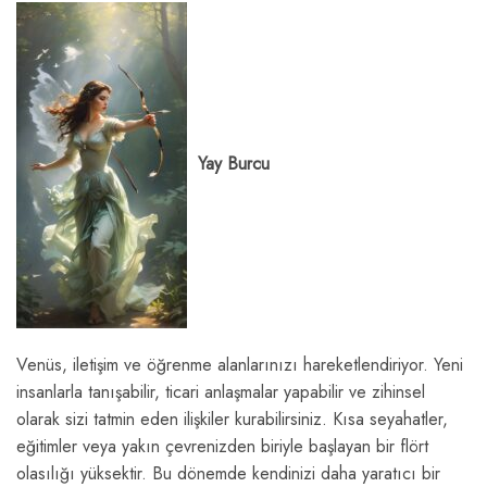
Yay Burcu
Venüs, iletişim ve öğrenme alanlarınızı hareketlendiriyor. Yeni
insanlarla tanışabilir, ticari anlaşmalar yapabilir ve zihinsel
olarak sizi tatmin eden ilişkiler kurabilirsiniz. Kısa seyahatler,
eğitimler veya yakın çevrenizden biriyle başlayan bir flört
olasılığı yüksektir. Bu dönemde kendinizi daha yaratıcı bir