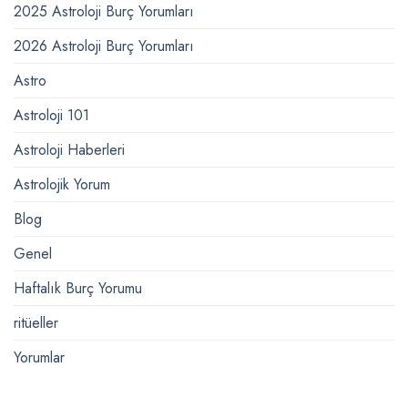
2025 Astroloji Burç Yorumları
2026 Astroloji Burç Yorumları
Astro
Astroloji 101
Astroloji Haberleri
Astrolojik Yorum
Blog
Genel
Haftalık Burç Yorumu
ritüeller
Yorumlar