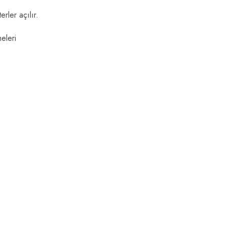
erler açılır.
eleri