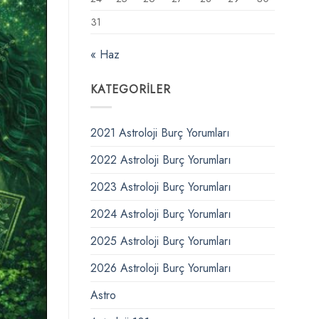
31
« Haz
KATEGORILER
2021 Astroloji Burç Yorumları
2022 Astroloji Burç Yorumları
2023 Astroloji Burç Yorumları
2024 Astroloji Burç Yorumları
2025 Astroloji Burç Yorumları
2026 Astroloji Burç Yorumları
Astro