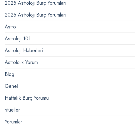
2025 Astroloji Burç Yorumları
2026 Astroloji Burç Yorumları
Astro
Astroloji 101
Astroloji Haberleri
Astrolojik Yorum
Blog
Genel
Haftalık Burç Yorumu
ritüeller
Yorumlar