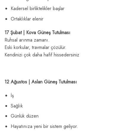
Kadersel birliktelikler başlar
Ortaklıklar elenir
17 Şubat | Kova Güneş Tutulması
Ruhsal arınma zamanı.
Eski korkular, travmalar çözülür.
Kendinizi çok daha hafif hissedersiniz
12 Ağustos | Aslan Güneş Tutulması
İş
Sağlık
Günlük düzen
Hayatınıza yeni bir sistem geliyor.